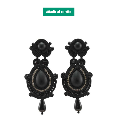
Añadir al carrito