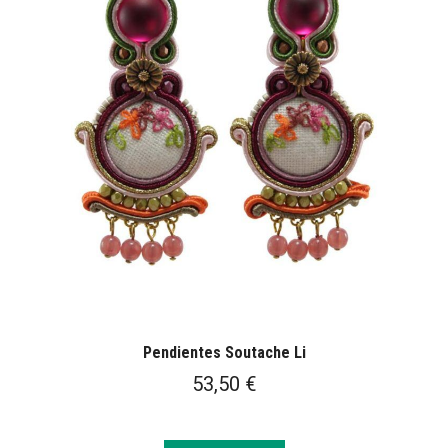
Pendientes Soutache Li
53,50
€