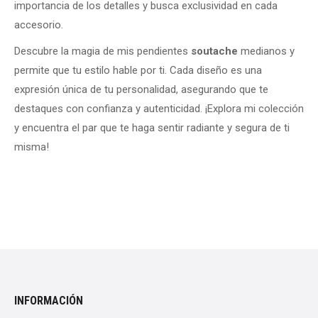
importancia de los detalles y busca exclusividad en cada
accesorio.
Descubre la magia de mis pendientes
soutache
medianos y
permite que tu estilo hable por ti. Cada diseño es una
expresión única de tu personalidad, asegurando que te
destaques con confianza y autenticidad. ¡Explora mi colección
y encuentra el par que te haga sentir radiante y segura de ti
misma!
INFORMACIÓN