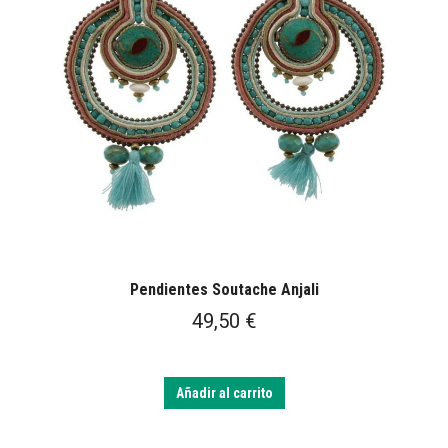
Pendientes Soutache Anjali
49,50
€
Añadir al carrito