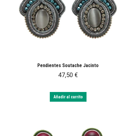
Pendientes Soutache Jacinto
47,50
€
Añadir al carrito