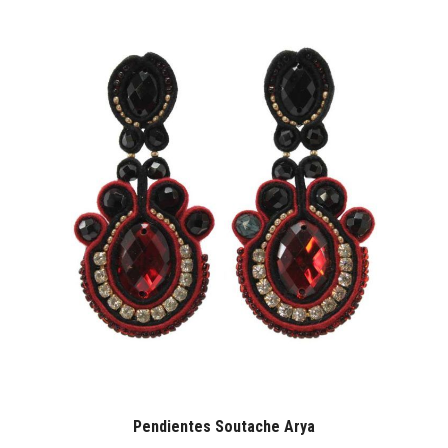
Pendientes Soutache Arya