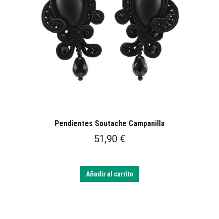
Pendientes Soutache Campanilla
51,90
€
Añadir al carrito