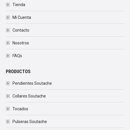
Tienda
Mi Cuenta
Contacto
Nosotros
FAQs
PRODUCTOS
Pendientes Soutache
Collares Soutache
Tocados
Pulseras Soutache