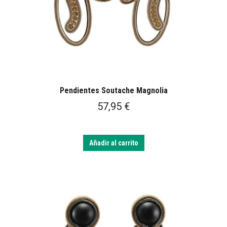
Pendientes Soutache Magnolia
57,95
€
Añadir al carrito