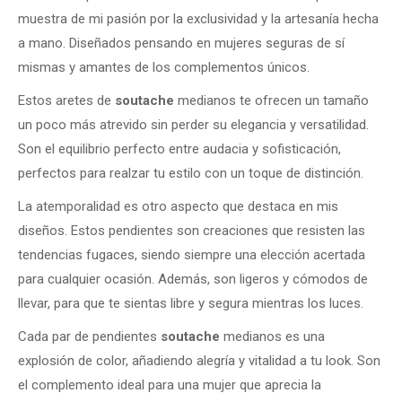
muestra de mi pasión por la exclusividad y la artesanía hecha
a mano. Diseñados pensando en mujeres seguras de sí
mismas y amantes de los complementos únicos.
Estos aretes de
soutache
medianos te ofrecen un tamaño
un poco más atrevido sin perder su elegancia y versatilidad.
Son el equilibrio perfecto entre audacia y sofisticación,
perfectos para realzar tu estilo con un toque de distinción.
La atemporalidad es otro aspecto que destaca en mis
diseños. Estos pendientes son creaciones que resisten las
tendencias fugaces, siendo siempre una elección acertada
para cualquier ocasión. Además, son ligeros y cómodos de
llevar, para que te sientas libre y segura mientras los luces.
Cada par de pendientes
soutache
medianos es una
explosión de color, añadiendo alegría y vitalidad a tu look. Son
el complemento ideal para una mujer que aprecia la