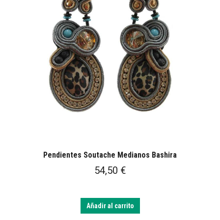
Pendientes Soutache Medianos Bashira
54,50
€
Añadir al carrito