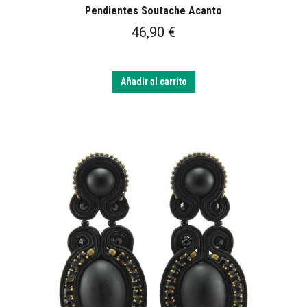
Pendientes Soutache Acanto
46,90
€
Añadir al carrito