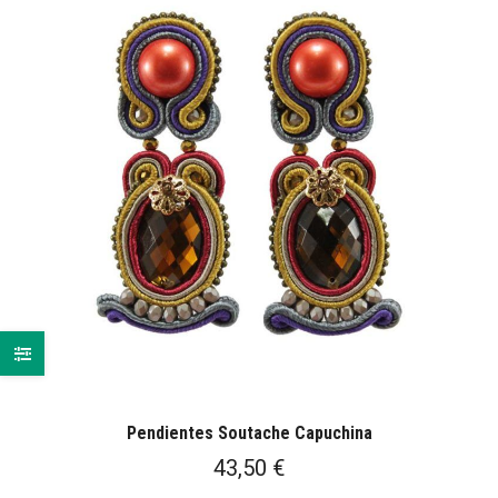
Pendientes Soutache Capuchina
43,50
€