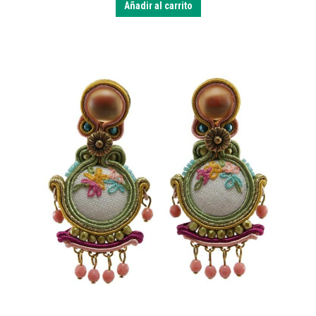
Añadir al carrito