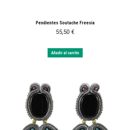
Pendientes Soutache Freesia
55,50
€
Añadir al carrito