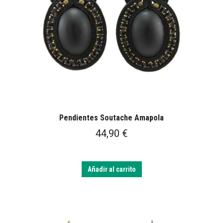
Pendientes Soutache Amapola
44,90
€
Añadir al carrito