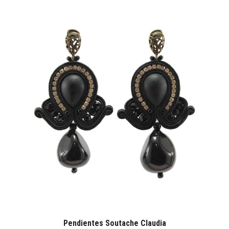
Pendientes Soutache Claudia