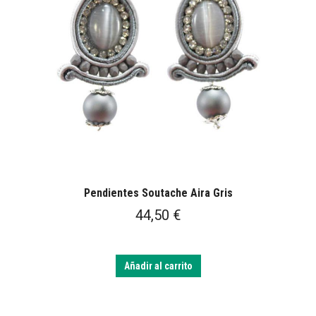
Pendientes Soutache Aira Gris
44,50
€
Añadir al carrito