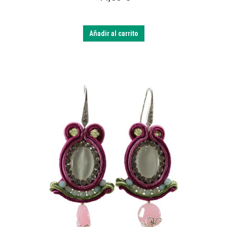
Añadir al carrito