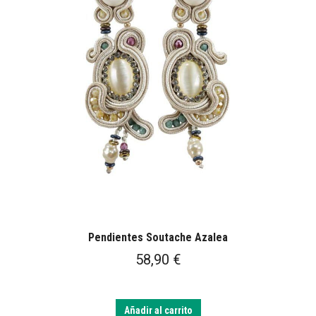
Pendientes Soutache Azalea
58,90
€
Añadir al carrito