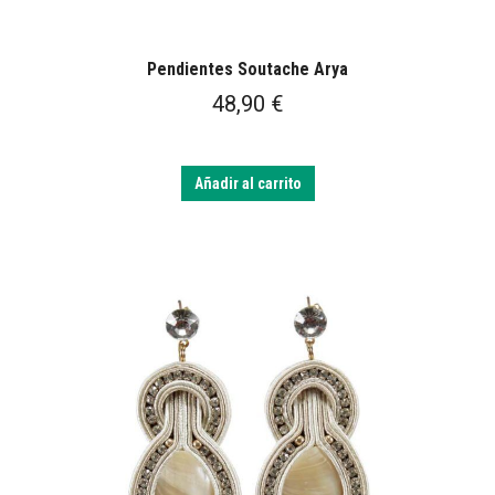
Pendientes Soutache Arya
48,90
€
Añadir al carrito