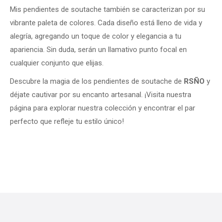
Mis pendientes de soutache también se caracterizan por su
vibrante paleta de colores. Cada diseño está lleno de vida y
alegría, agregando un toque de color y elegancia a tu
apariencia. Sin duda, serán un llamativo punto focal en
cualquier conjunto que elijas.
Descubre la magia de los pendientes de soutache de
RSÑO
y
déjate cautivar por su encanto artesanal. ¡Visita nuestra
página para explorar nuestra colección y encontrar el par
perfecto que refleje tu estilo único!