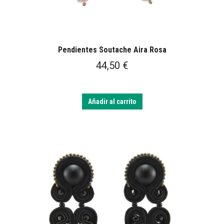
Pendientes Soutache Aira Rosa
44,50
€
Añadir al carrito