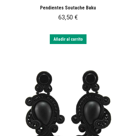
Pendientes Soutache Baku
63,50
€
Añadir al carrito