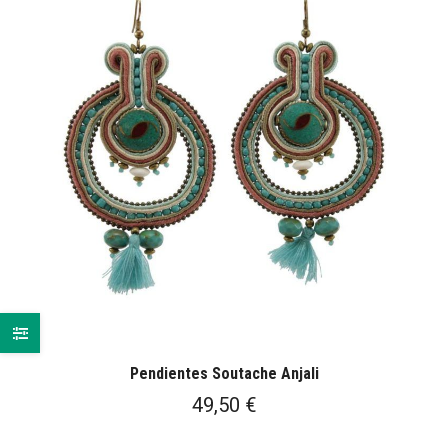
Pendientes Soutache Anjali
49,50
€