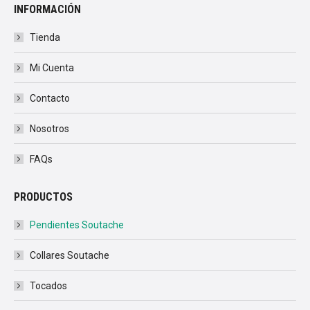
INFORMACIÓN
Tienda
Mi Cuenta
Contacto
Nosotros
FAQs
PRODUCTOS
Pendientes Soutache
Collares Soutache
Tocados