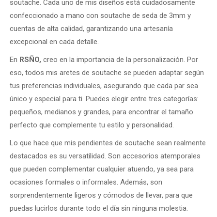
soutache. Cada uno de mis diseños está cuidadosamente
confeccionado a mano con soutache de seda de 3mm y
cuentas de alta calidad, garantizando una artesanía
excepcional en cada detalle.
En
RSÑO,
creo en la importancia de la personalización. Por
eso, todos mis aretes de soutache se pueden adaptar según
tus preferencias individuales, asegurando que cada par sea
único y especial para ti. Puedes elegir entre tres categorías:
pequeños, medianos y grandes, para encontrar el tamaño
perfecto que complemente tu estilo y personalidad.
Lo que hace que mis pendientes de soutache sean realmente
destacados es su versatilidad. Son accesorios atemporales
que pueden complementar cualquier atuendo, ya sea para
ocasiones formales o informales. Además, son
sorprendentemente ligeros y cómodos de llevar, para que
puedas lucirlos durante todo el día sin ninguna molestia.