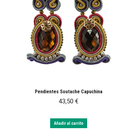
Pendientes Soutache Capuchina
43,50
€
Añadir al carrito