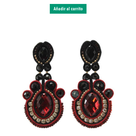
Añadir al carrito