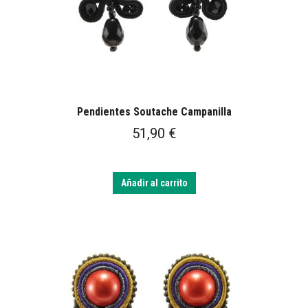
Pendientes Soutache Campanilla
51,90
€
Añadir al carrito