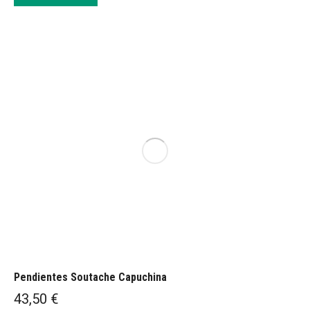
Pendientes Soutache Capuchina
43,50
€