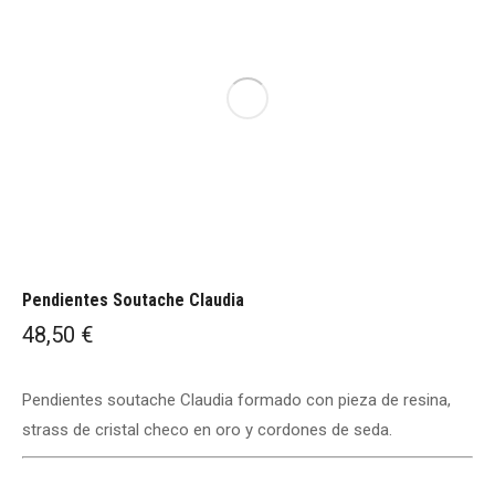
Pendientes Soutache Claudia
48,50
€
Pendientes soutache Claudia formado con pieza de resina,
strass de cristal checo en oro y cordones de seda.