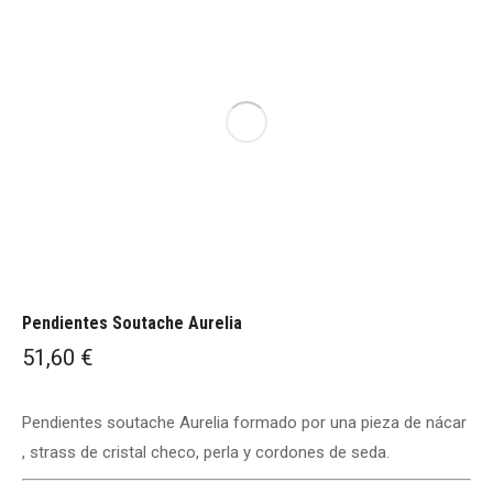
Pendientes Soutache Aurelia
51,60
€
Pendientes soutache Aurelia formado por una pieza de nácar
, strass de cristal checo, perla y cordones de seda.