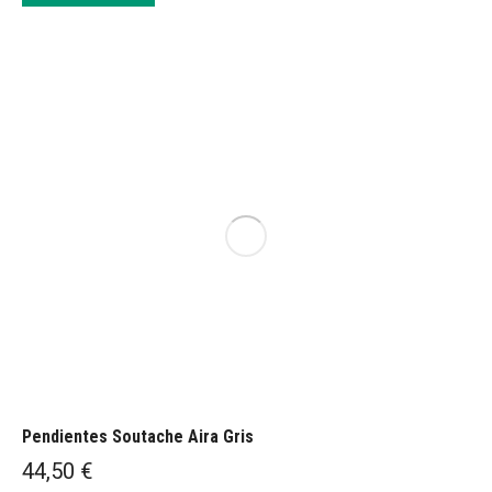
Pendientes Soutache Aira Gris
44,50
€