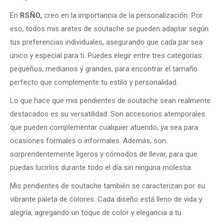
En
RSÑO,
creo en la importancia de la personalización. Por
eso, todos mis aretes de soutache se pueden adaptar según
tus preferencias individuales, asegurando que cada par sea
único y especial para ti. Puedes elegir entre tres categorías:
pequeños, medianos y grandes, para encontrar el tamaño
perfecto que complemente tu estilo y personalidad.
Lo que hace que mis pendientes de soutache sean realmente
destacados es su versatilidad. Son accesorios atemporales
que pueden complementar cualquier atuendo, ya sea para
ocasiones formales o informales. Además, son
sorprendentemente ligeros y cómodos de llevar, para que
puedas lucirlos durante todo el día sin ninguna molestia.
Mis pendientes de soutache también se caracterizan por su
vibrante paleta de colores. Cada diseño está lleno de vida y
alegría, agregando un toque de color y elegancia a tu