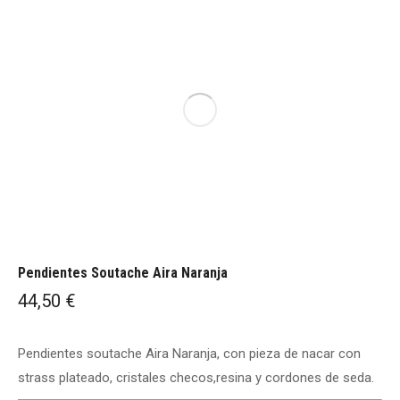
Pendientes Soutache Aira Naranja
44,50
€
Pendientes soutache Aira Naranja, con pieza de nacar con
strass plateado, cristales checos,resina y cordones de seda.