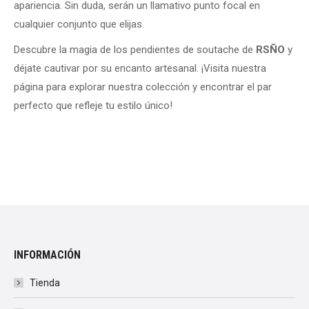
apariencia. Sin duda, serán un llamativo punto focal en
cualquier conjunto que elijas.
Descubre la magia de los pendientes de soutache de
RSÑO
y
déjate cautivar por su encanto artesanal. ¡Visita nuestra
página para explorar nuestra colección y encontrar el par
perfecto que refleje tu estilo único!
INFORMACIÓN
Tienda