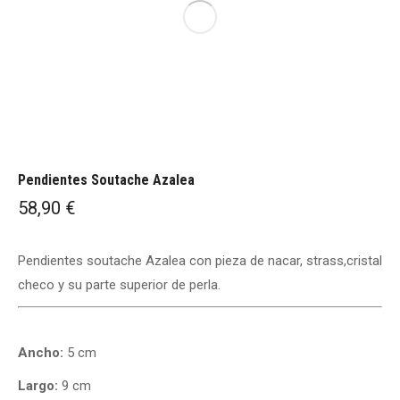
Pendientes Soutache Azalea
58,90
€
Pendientes soutache Azalea con pieza de nacar, strass,cristal
checo y su parte superior de perla.
Ancho:
5 cm
Largo:
9 cm