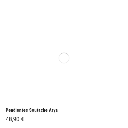
Pendientes Soutache Arya
48,90
€